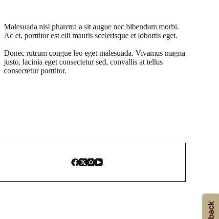
Malesuada nisl pharetra a sit augue nec bibendum morbi.
Ac et, porttitor est elit mauris scelerisque et lobortis eget.
Donec rutrum congue leo eget malesuada. Vivamus magna
justo, lacinia eget consectetur sed, convallis at tellus
consectetur porttitor.