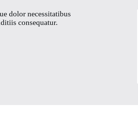
ue dolor necessitatibus
ditiis consequatur.