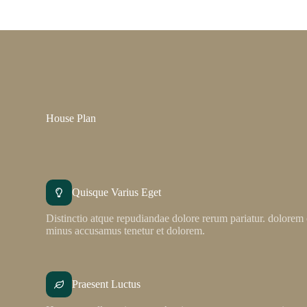
House Plan
Quisque Varius Eget
Distinctio atque repudiandae dolore rerum pariatur. dolorem 
minus accusamus tenetur et dolorem.
Praesent Luctus