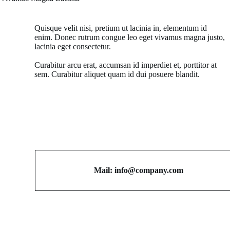
Quisque velit nisi, pretium ut lacinia in, elementum id
enim. Donec rutrum congue leo eget vivamus magna justo,
lacinia eget consectetur.
Curabitur arcu erat, accumsan id imperdiet et, porttitor at
sem. Curabitur aliquet quam id dui posuere blandit.
Mail:
info@company.com