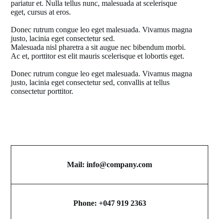
pariatur et. Nulla tellus nunc, malesuada at scelerisque
eget, cursus at eros.
Donec rutrum congue leo eget malesuada. Vivamus magna
justo, lacinia eget consectetur sed.
Malesuada nisl pharetra a sit augue nec bibendum morbi.
Ac et, porttitor est elit mauris scelerisque et lobortis eget.
Donec rutrum congue leo eget malesuada. Vivamus magna
justo, lacinia eget consectetur sed, convallis at tellus
consectetur porttitor.
Mail:
info@company.com
Phone: +047 919 2363