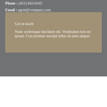
Phone :
(451) 043-0165
Email :
agent@company.com
Get in touch
Nunc scelerisque tincidunt elit. Vestibulum non mi
ipsum. Cras pretium suscipit tellus sit amet aliquet.