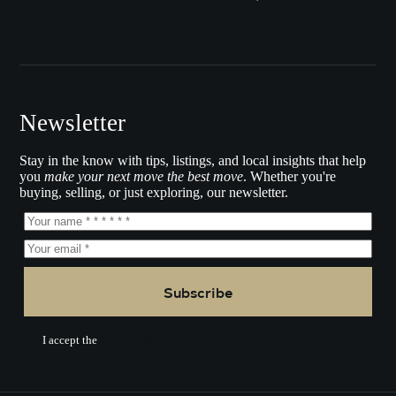
Newsletter
Stay in the know with tips, listings, and local insights that help
you
make your next move the best move
. Whether you're
buying, selling, or just exploring, our newsletter.
Subscribe
I accept the
Terms of Service.