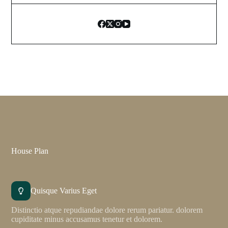
House Plan
Quisque Varius Eget
Distinctio atque repudiandae dolore rerum pariatur. dolorem
cupiditate minus accusamus tenetur et dolorem.