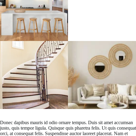
Donec dapibus mauris id odio ornare tempus. Duis sit amet accumsan
justo, quis tempor ligula. Quisque quis pharetra felis. Ut quis consequat
orci, at consequat felis. Suspendisse auctor laoreet placerat. Nam et