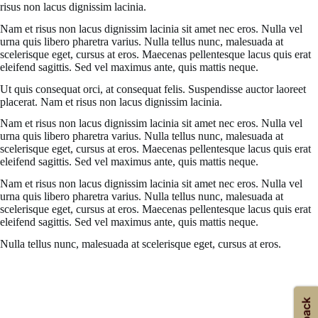
risus non lacus dignissim lacinia.
Nam et risus non lacus dignissim lacinia sit amet nec eros. Nulla vel
urna quis libero pharetra varius. Nulla tellus nunc, malesuada at
scelerisque eget, cursus at eros. Maecenas pellentesque lacus quis erat
eleifend sagittis. Sed vel maximus ante, quis mattis neque.
Ut quis consequat orci, at consequat felis. Suspendisse auctor laoreet
placerat. Nam et risus non lacus dignissim lacinia.
Nam et risus non lacus dignissim lacinia sit amet nec eros. Nulla vel
urna quis libero pharetra varius. Nulla tellus nunc, malesuada at
scelerisque eget, cursus at eros. Maecenas pellentesque lacus quis erat
eleifend sagittis. Sed vel maximus ante, quis mattis neque.
Nam et risus non lacus dignissim lacinia sit amet nec eros. Nulla vel
urna quis libero pharetra varius. Nulla tellus nunc, malesuada at
scelerisque eget, cursus at eros. Maecenas pellentesque lacus quis erat
eleifend sagittis. Sed vel maximus ante, quis mattis neque.
Nulla tellus nunc, malesuada at scelerisque eget, cursus at eros.