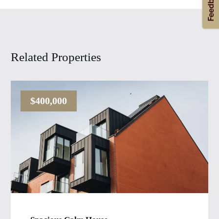
Related Properties
$400,000