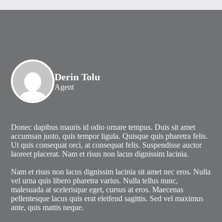
Derin Tolu
Agent
Donec dapibus mauris id odio ornare tempus. Duis sit amet
accumsan justo, quis tempor ligula. Quisque quis pharetra felis.
Ut quis consequat orci, at consequat felis. Suspendisse auctor
laoreet placerat. Nam et risus non lacus dignissim lacinia.
Nam et risus non lacus dignissim lacinia sit amet nec eros. Nulla
vel urna quis libero pharetra varius. Nulla tellus nunc,
malesuada at scelerisque eget, cursus at eros. Maecenas
pellentesque lacus quis erat eleifend sagittis. Sed vel maximus
ante, quis mattis neque.